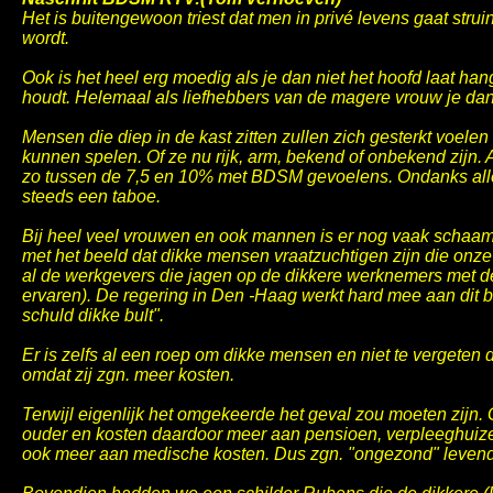
Het is buitengewoon triest dat men in privé levens gaat str
wordt.
Ook is het heel erg moedig als je dan niet het hoofd laat ha
houdt. Helemaal als liefhebbers van de magere vrouw je dan 
Mensen die diep in de kast zitten zullen zich gesterkt voele
kunnen spelen. Of ze nu rijk, arm, bekend of onbekend zijn. A
zo tussen de 7,5 en 10% met BDSM gevoelens. Ondanks all
steeds een taboe.
Bij heel veel vrouwen en ook mannen is er nog vaak schaa
met het beeld dat dikke mensen vraatzuchtigen zijn die on
al de werkgevers die jagen op de dikkere werknemers met de
ervaren). De regering in Den -Haag werkt hard mee aan dit 
schuld dikke bult".
Er is zelfs al een roep om dikke mensen en niet te vergeten 
omdat zij zgn. meer kosten.
Terwijl eigenlijk het omgekeerde het geval zou moeten zij
ouder en kosten daardoor meer aan pensioen, verpleeghuiz
ook meer aan medische kosten. Dus zgn. "ongezond" levende