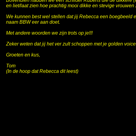
Bovendien hadden we een schilder Rubens die de dikkere (
en liet/laat zien hoe prachtig mooi dikke en stevige vrouwen z
We kunnen best wel stellen dat jij Rebecca een boegbeeld 
naam BBW eer aan doet.
Met andere woorden we zijn trots op je!!!
Zeker weten dat jij het ver zult schoppen met je golden voice
Groeten en kus,
Tom
(In de hoop dat Rebecca dit leest)