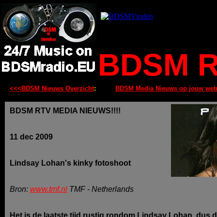
BDSM R
<<<BDSM Nieuws Overzicht
:
BDSM Media Nieuws op jouw web
BDSM RTV MEDIA NIEUWS!!!!
11 dec 2009
Lindsay Lohan's kinky fotoshoot
Bron:
www.tmf.nl
TMF - Netherlands
Het is de laatste tijd rustig rondom Lindsay Lohan, dus